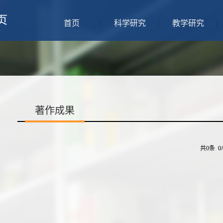
首页
科学研究
教学研究
著作成果
共0条 0