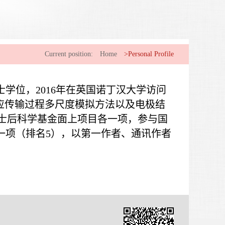
Current position:
Home
>Personal Profile
士学位，2016年在英国诺丁汉大学访问
反应传输过程多尺度模拟方法以及电极结
士后科学基金面上项目各一项，参与国
一项（排名5），以第一作者、通讯作者