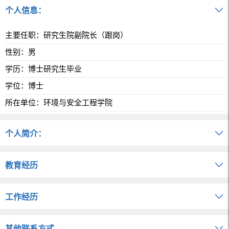
个人信息：
主要任职：研究生院副院长（跟岗）
性别：男
学历：博士研究生毕业
学位：博士
所在单位：环境与安全工程学院
个人简介：
教育经历
工作经历
其他联系方式