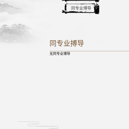
同专业博导
同专业搏导
无同专业博导