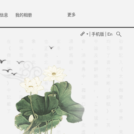
更多
信息
我的相册
手机版
En