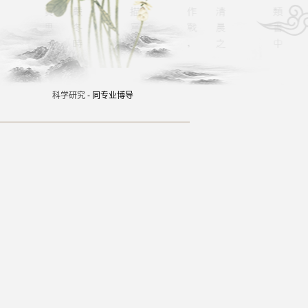
科学研究
- 同专业博导