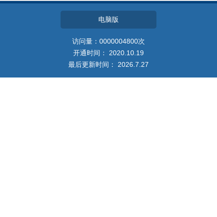
教师博客
电脑版
访问量：
0000004800
次
开通时间：
2020
.
10
.
19
最后更新时间：
2026
.
7
.
27