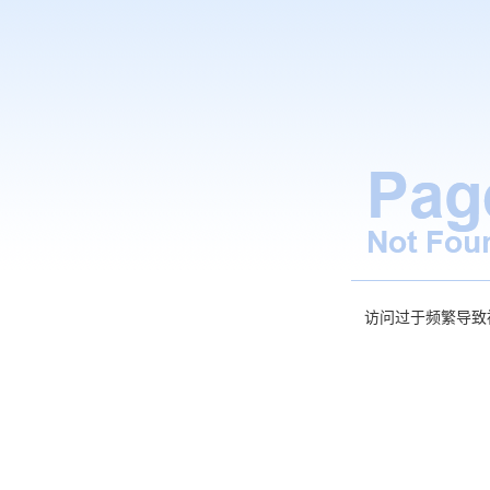
访问过于频繁导致