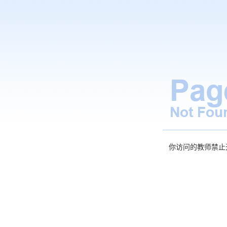
你访问的教师禁止