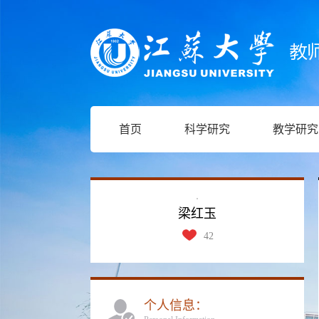
首页
科学研究
教学研究
梁红玉
42
个人信息：