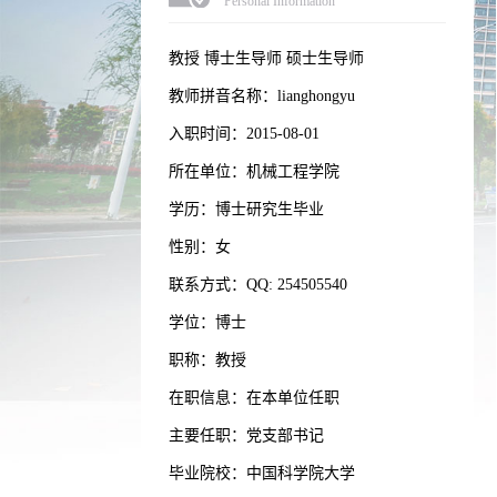
Personal Information
教授 博士生导师 硕士生导师
教师拼音名称：lianghongyu
入职时间：2015-08-01
所在单位：机械工程学院
学历：博士研究生毕业
性别：女
联系方式：QQ: 254505540
学位：博士
职称：教授
在职信息：在本单位任职
主要任职：党支部书记
毕业院校：中国科学院大学