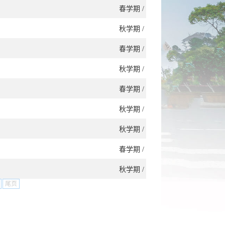
春学期 /
秋学期 /
春学期 /
秋学期 /
春学期 /
秋学期 /
秋学期 /
春学期 /
秋学期 /
尾页