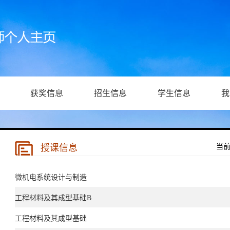
获奖信息
招生信息
学生信息
我
授课信息
当
微机电系统设计与制造
工程材料及其成型基础B
工程材料及其成型基础