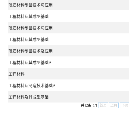
薄膜材料制备技术与应用
工程材料及其成型基础
薄膜材料制备技术与应用
工程材料及其成型基础
薄膜材料制备技术及应用
工程材料及其成型基础A
工程材料
工程材料及制造技术基础A
工程材料及其成型基础
共12条 1/1
首页
上页
下页