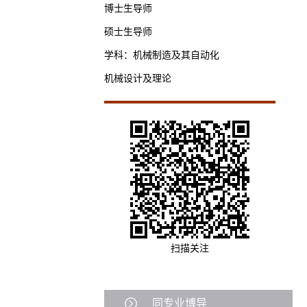
博士生导师
硕士生导师
学科：机械制造及其自动化
机械设计及理论
扫描关注
同专业博导