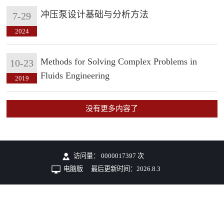
冲压泵设计基础与分析方法
7-29
2024
Methods for Solving Complex Problems in
10-23
Fluids Engineering
2019
没有更多内容了
访问量：
0000017397
次
电脑版
最后更新时间：
2026
.
8
.
3