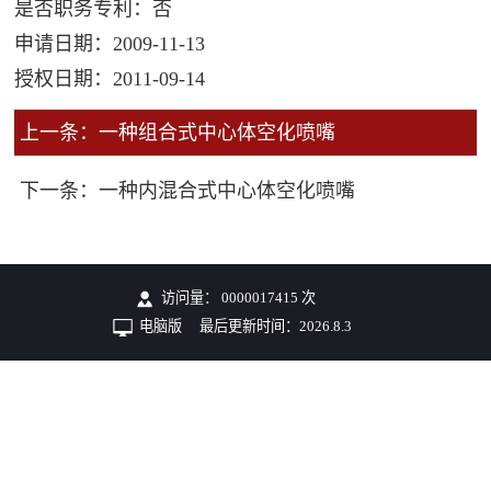
是否职务专利：否
申请日期：2009-11-13
授权日期：2011-09-14
上一条：一种组合式中心体空化喷嘴
下一条：一种内混合式中心体空化喷嘴
访问量：
0000017415
次
电脑版
最后更新时间：
2026
.
8
.
3