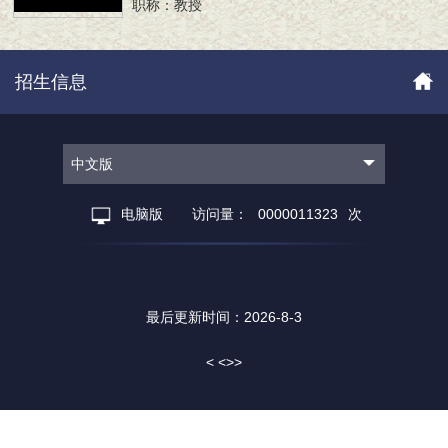
职称：教授
招生信息
中文版
电脑版
访问量：
0000011323
次
最后更新时间：
2026
-
8
-
3
< <>>