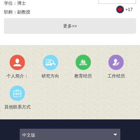
学位：博士
+
17
职称：副教授
更多>>
个人简介：
研究方向
教育经历
工作经历
其他联系方式
中文版