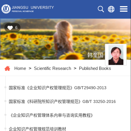
6
韩奎国
Home
>
Scientific Research
>
Published Books
国家标准《企业知识产权管理规范》GB/T29490-2013
国家标准《科研院所知识产权管理规范》GB/T 33250-2016
《企业知识产权管理体系内审与咨询实用教程》
企业知识产权管理规范培训教材