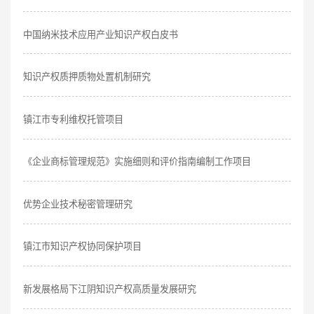
中国纳米技术应用产业知识产权白皮书
知识产权质押质物处置机制研究
镇江市专利维权托管项目
《企业商标管理规范》实施细则和评价指南编制工作项目
优势企业技术秘密管理研究
镇江市知识产权协同保护项目
新发展格局下江阴知识产权高质量发展研究