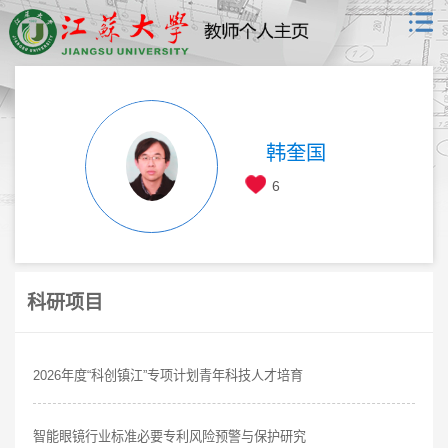
韩奎国
6
科研项目
2026年度“科创镇江”专项计划青年科技人才培育
智能眼镜行业标准必要专利风险预警与保护研究