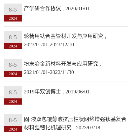
产学研合作协议 , 2020/01/01
8-5
2024
轮椅用钛合金管材开发与应用研究 ,
8-5
2023/01/01-2023/12/10
2024
粉末冶金新材料开发与应用研究 ,
8-5
2021/01/01-2022/11/30
2024
2019年双创博士 , 2019/06/01
8-5
2024
固-液双包覆静液挤压柱状网络增强钛基复合
8-5
材料强韧化机理研究 , 2023/03/18
2024