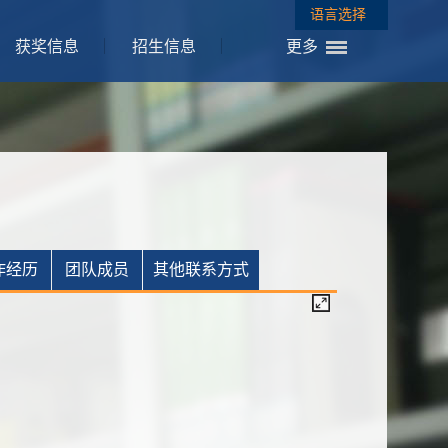
语言选择
获奖信息
招生信息
更多
作经历
团队成员
其他联系方式