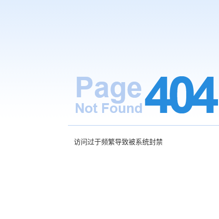
访问过于频繁导致被系统封禁