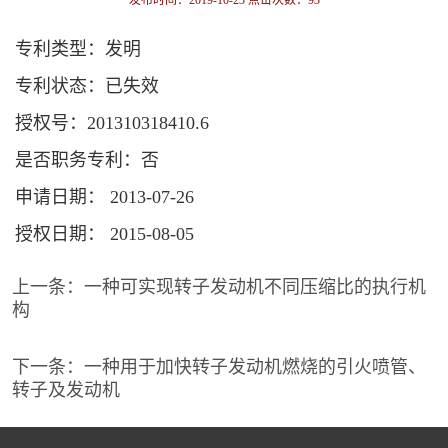
发布时间：2019-10-23 点击次数：
93
专利类型：发明
专利状态：已失效
授权号：201310318410.6
是否职务专利：否
申请日期： 2013-07-26
授权日期： 2015-08-05
上一条：
一种可实现转子发动机不同压缩比的执行机
构
下一条：
一种用于加快转子发动机燃烧的引火喷管、
转子及发动机