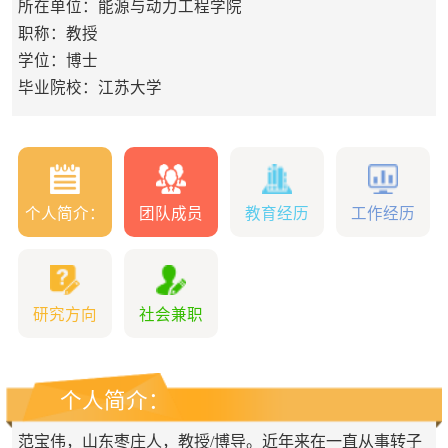
所在单位：能源与动力工程学院
职称：教授
学位：博士
毕业院校：江苏大学
个人简介：
团队成员
教育经历
工作经历
研究方向
社会兼职
个人简介：
范宝伟，山东枣庄人，教授/博导。
近年来在一直从事转子