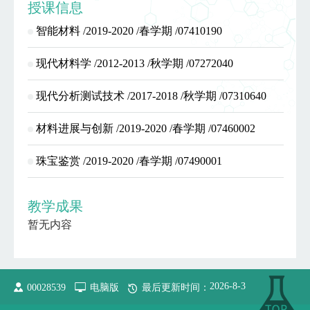
授课信息
智能材料 /2019-2020 /春学期 /07410190
现代材料学 /2012-2013 /秋学期 /07272040
现代分析测试技术 /2017-2018 /秋学期 /07310640
材料进展与创新 /2019-2020 /春学期 /07460002
珠宝鉴赏 /2019-2020 /春学期 /07490001
教学成果
暂无内容
2026
-
8
-
3
00028539
电脑版
最后更新时间：