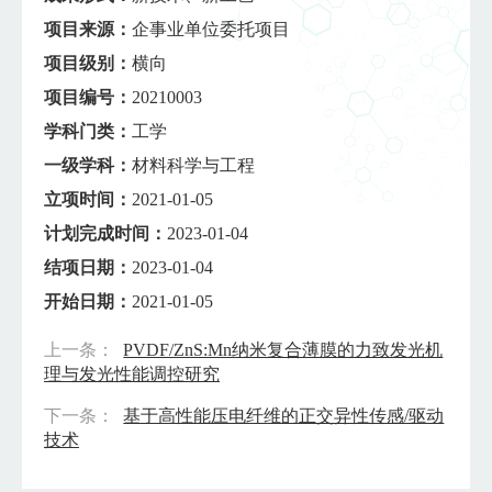
项目来源：
企事业单位委托项目
项目级别：
横向
项目编号：
20210003
学科门类：
工学
一级学科：
材料科学与工程
立项时间：
2021-01-05
计划完成时间：
2023-01-04
结项日期：
2023-01-04
开始日期：
2021-01-05
上一条：
PVDF/ZnS:Mn纳米复合薄膜的力致发光机
理与发光性能调控研究
下一条：
基于高性能压电纤维的正交异性传感/驱动
技术