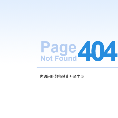
你访问的教师禁止开通主页