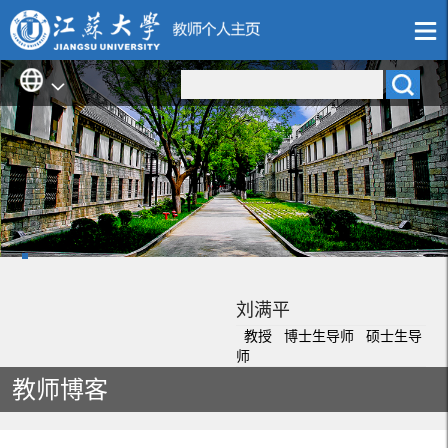
刘满平
教授 博士生导师 硕士生导
师
教师博客