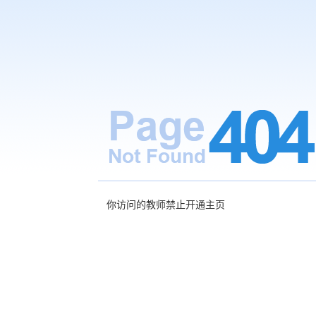
你访问的教师禁止开通主页