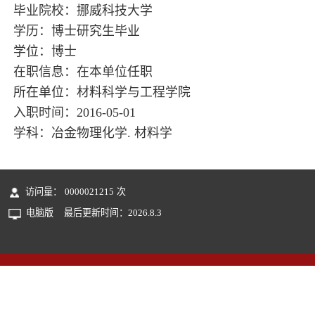
毕业院校：挪威科技大学
学历：博士研究生毕业
学位：博士
在职信息：在本单位任职
所在单位：材料科学与工程学院
入职时间：2016-05-01
学科：冶金物理化学. 材料学
访问量：
0000021215
次
电脑版
最后更新时间：
2026
.
8
.
3