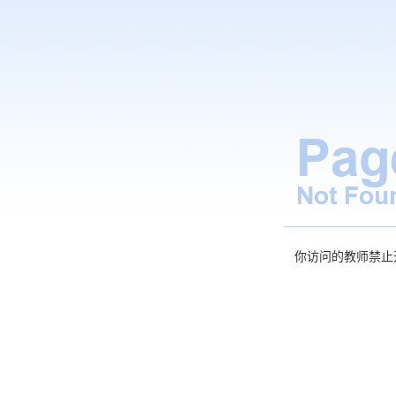
你访问的教师禁止