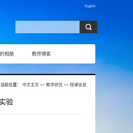
English
的相册
教师博客
当前位置：
中文主页
>>
教学研究
>>
授课信息
实验