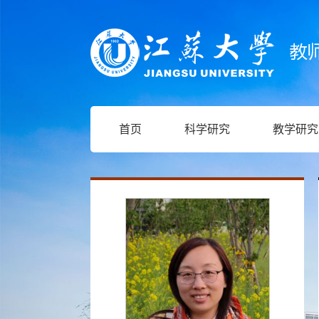
首页
科学研究
教学研究