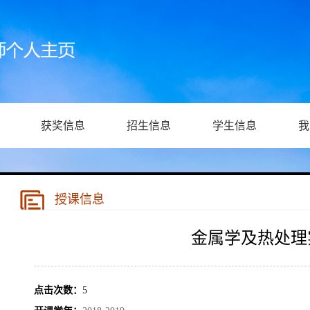
获奖信息
招生信息
学生信息
我
授课信息
金属学及热处理
点击次数：
5