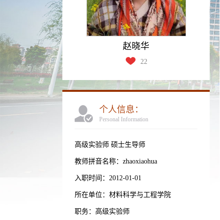
赵晓华
22
个人信息：
Personal Information
高级实验师 硕士生导师
教师拼音名称：zhaoxiaohua
入职时间：2012-01-01
所在单位：材料科学与工程学院
职务：高级实验师