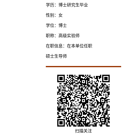
学历：博士研究生毕业
性别：女
学位：博士
职称：高级实验师
在职信息：在本单位任职
硕士生导师
扫描关注