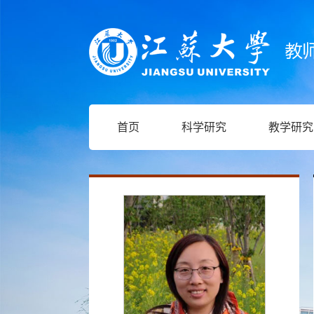
首页
科学研究
教学研究