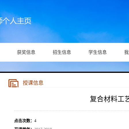
获奖信息
招生信息
学生信息
我
授课信息
复合材料工
点击次数：
4