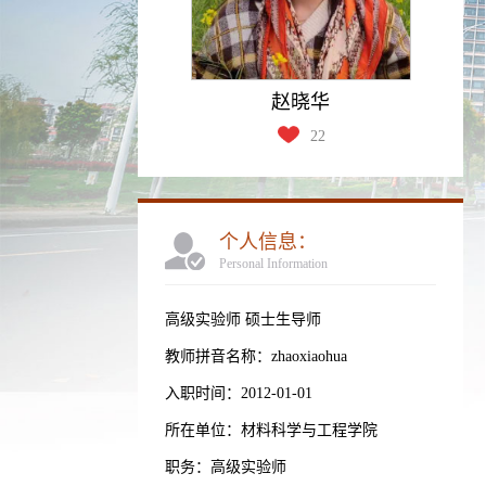
赵晓华
22
个人信息：
Personal Information
高级实验师 硕士生导师
教师拼音名称：zhaoxiaohua
入职时间：2012-01-01
所在单位：材料科学与工程学院
职务：高级实验师