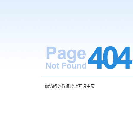
你访问的教师禁止开通主页