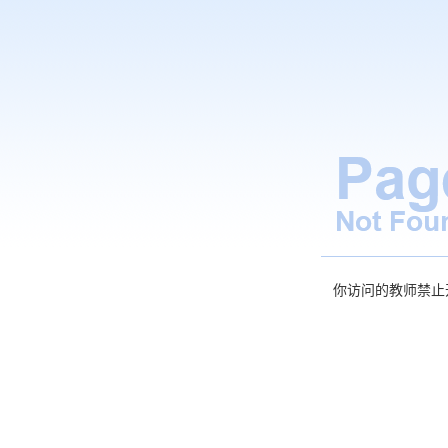
你访问的教师禁止