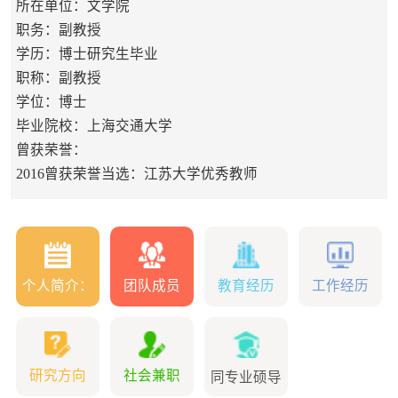
所在单位：文学院
职务：副教授
学历：博士研究生毕业
职称：副教授
学位：博士
毕业院校：上海交通大学
曾获荣誉：
2016曾获荣誉当选：江苏大学优秀教师
个人简介：
团队成员
教育经历
工作经历
研究方向
社会兼职
同专业硕导