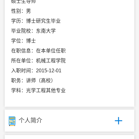
硕士生导师
性别：男
学历：博士研究生毕业
毕业院校：东南大学
学位：博士
在职信息：在本单位任职
所在单位：机械工程学院
入职时间：2015-12-01
职务：讲师（高校）
学科：光学工程其他专业
个人简介