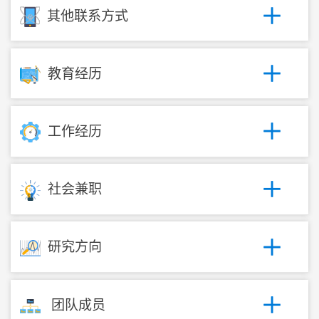
其他联系方式
教育经历
工作经历
社会兼职
研究方向
团队成员