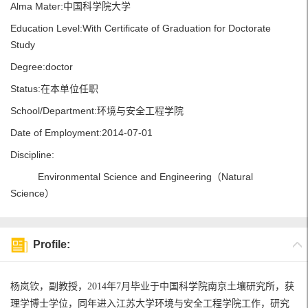
Alma Mater:中国科学院大学
Education Level:With Certificate of Graduation for Doctorate
Study
Degree:doctor
Status:在本单位任职
School/Department:环境与安全工程学院
Date of Employment:2014-07-01
Discipline:
Environmental Science and Engineering（Natural
Science）
Profile:
杨岚钦，副教授，
2014
年
7
月毕业于中国科学院南京土壤研究所，获
理学博士学位，同年进入江苏大学环境与安全工程学院工作，研究