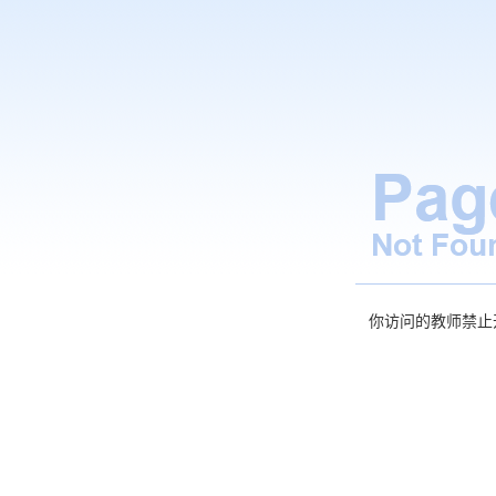
你访问的教师禁止