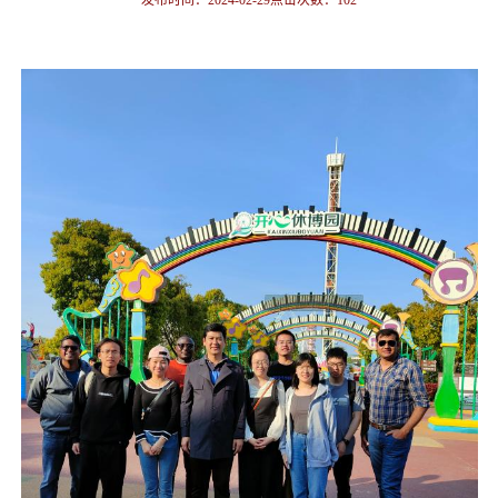
发布时间：2024-02-29点击次数：
102