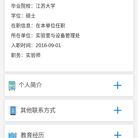
毕业院校：江苏大学
学位：硕士
在职信息：在本单位任职
所在单位：实验室与设备管理处
入职时间：2016-09-01
职务：实验师
个人简介
其他联系方式
教育经历