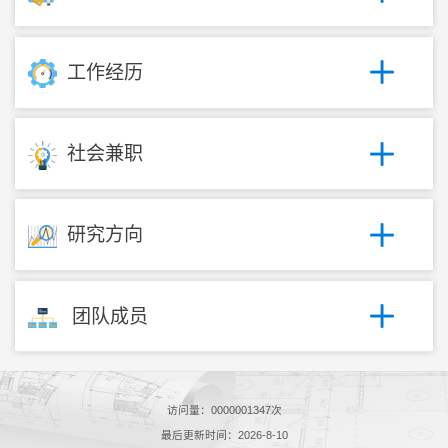
工作经历
社会兼职
研究方向
团队成员
访问量：
0000001347
次
最后更新时间：
2026
-
8
-
10