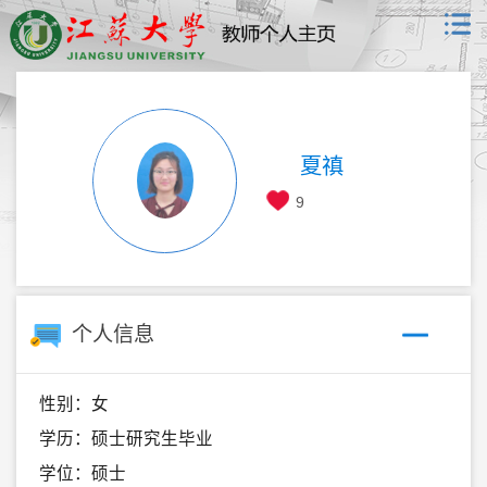
夏禛
9
个人信息
性别：女
学历：硕士研究生毕业
学位：硕士