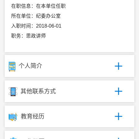
在职信息：在本单位任职
所在单位：纪委办公室
入职时间：2018-06-01
职务：思政讲师
个人简介
其他联系方式
教育经历