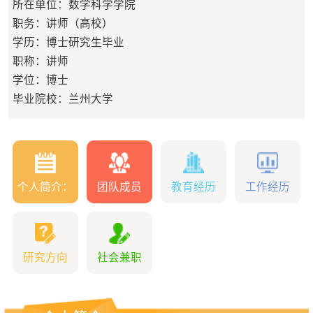
所在单位：数学科学学院
职务：讲师（高校）
学历：博士研究生毕业
职称：讲师
学位：博士
毕业院校：兰州大学
个人简介：
团队成员
教育经历
工作经历
研究方向
社会兼职