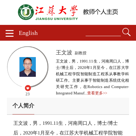
English
王文波
副教授
王文波，男，1991.11生，河南周口人，博
士/博士后，2020年1月至今，在江苏大学
机械工程学院智能制造工程系从事教学科
研工作。主要从事于智能制造系统优化相
关研究工作，在Robotics and Computer-
Integrated Manuf...
查看更多>>
23
个人简介
王文波，男，1991.11生，河南周口人，博士/博士
后，2020年1月至今，在江苏大学机械工程学院智能