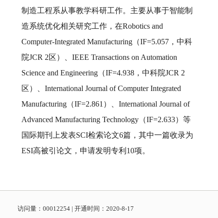
制造工程系从事教学科研工作。主要从事于智能制
造系统优化相关研究工作，在Robotics and
Computer-Integrated Manufacturing（IF=5.057，中科
院JCR 2区）、IEEE Transactions on Automation
Science and Engineering（IF=4.938，中科院JCR 2
区）、International Journal of Computer Integrated
Manufacturing（IF=2.861）、International Journal of
Advanced Manufacturing Technology（IF=2.633）等
国际期刊上发表SCI检索论文6篇，其中一篇收录为
ESI高被引论文，申请发明专利10项。
访问量：
00012254
|
开通时间：
2020
-
8
-
17