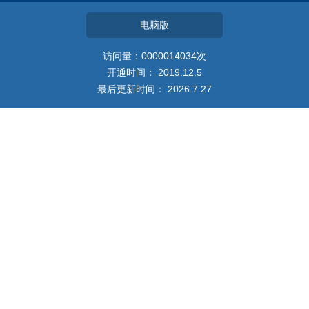
教师博客
电脑版
访问量：
0000014034
次
开通时间：
2019
.
12
.
5
最后更新时间：
2026
.
7
.
27