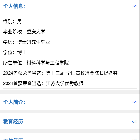
个人信息：
性别：男
毕业院校：重庆大学
学历：博士研究生毕业
学位：博士
所在单位：材料科学与工程学院
2024曾获荣誉当选：第十三届“全国高校冶金院长提名奖”
2024曾获荣誉当选：江苏大学优秀教师
个人简介：
教育经历