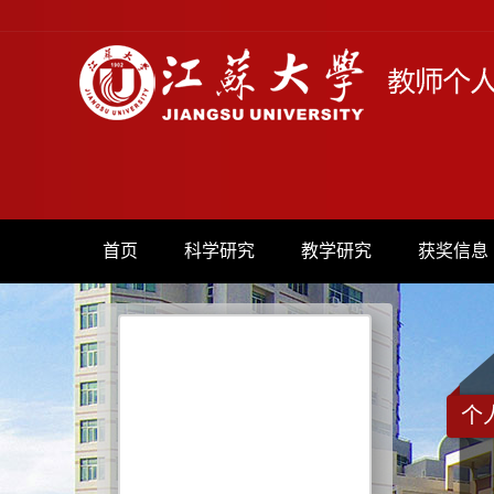
首页
科学研究
教学研究
获奖信息
个