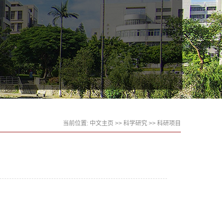
当前位置:
中文主页
>>
科学研究
>>
科研项目