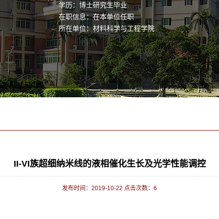
学历：博士研究生毕业
在职信息：在本单位任职
所在单位：材料科学与工程学院
II-VI族超细纳米线的液相催化生长及光学性能调控
发布时间：2019-10-22 点击次数：
6