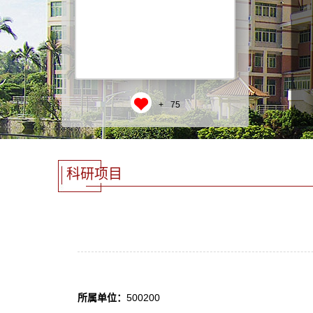
+
75
科研项目
所属单位：
500200