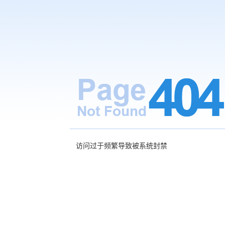
访问过于频繁导致被系统封禁