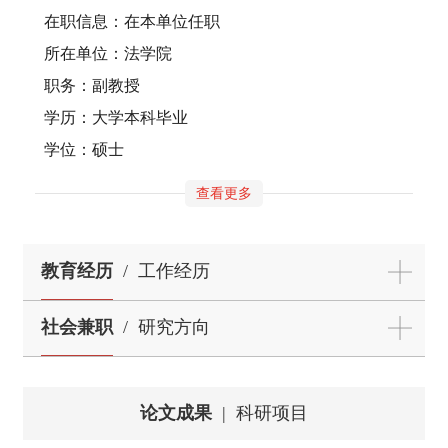
在职信息：在本单位任职
所在单位：法学院
职务：副教授
学历：大学本科毕业
学位：硕士
查看更多
教育经历
/
工作经历
社会兼职
/
研究方向
论文成果
|
科研项目