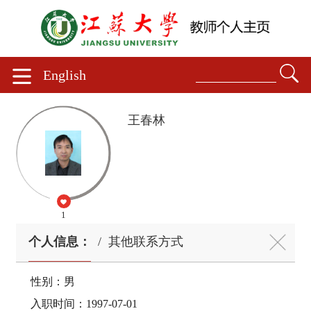
English
王春林
1
个人信息：
/
其他联系方式
性别：男
入职时间：1997-07-01