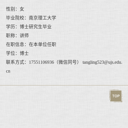
性别：女
毕业院校：南京理工大学
学历：博士研究生毕业
职称：讲师
在职信息：在本单位任职
学位：博士
联系方式：17551106936（微信同号） tangling523@ujs.edu.
cn