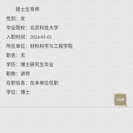
硕士生导师
性别：女
毕业院校：北京科技大学
入职时间：2024-01-01
所在单位：材料科学与工程学院
职务：无
学历：博士研究生毕业
职称：讲师
在职信息：在本单位任职
学位：博士