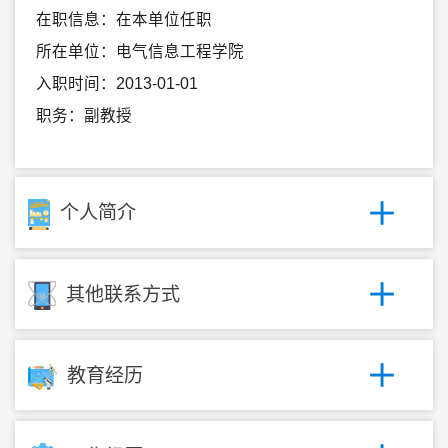
在职信息：在本单位任职
所在单位：电气信息工程学院
入职时间：2013-01-01
职务：副教授
个人简介
其他联系方式
教育经历