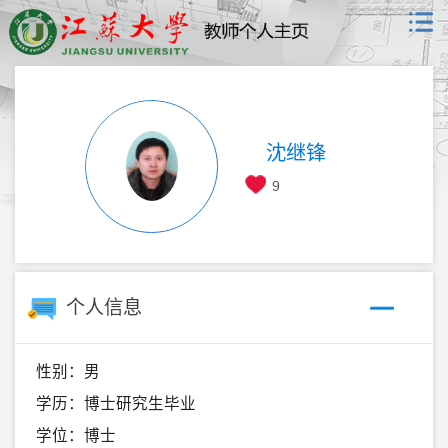
沈继锋
9
个人信息
性别：男
学历：博士研究生毕业
学位：博士