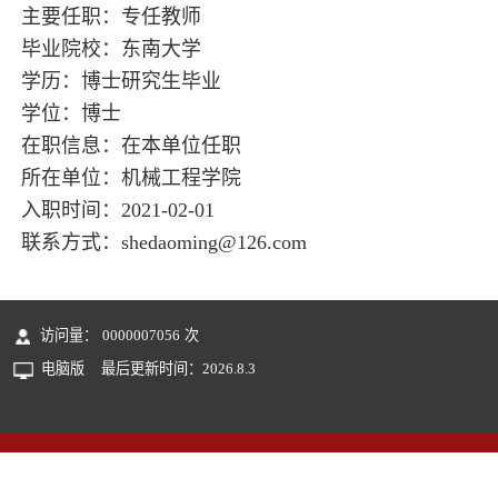
主要任职：专任教师
毕业院校：东南大学
学历：博士研究生毕业
学位：博士
在职信息：在本单位任职
所在单位：机械工程学院
入职时间：2021-02-01
联系方式：shedaoming@126.com
访问量：
0000007056
次
电脑版
最后更新时间：
2026
.
8
.
3