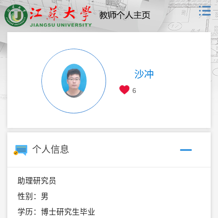
沙冲
6
个人信息
助理研究员
性别：男
学历：博士研究生毕业