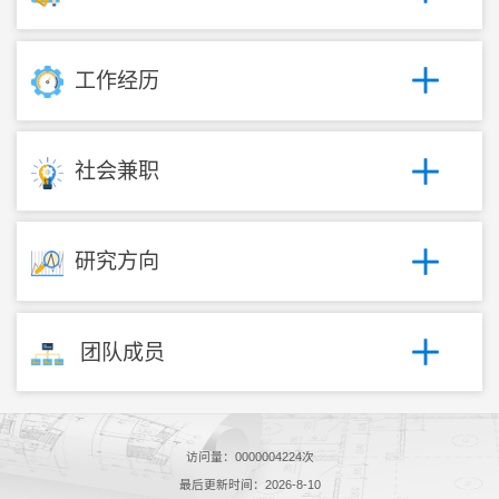
工作经历
社会兼职
研究方向
团队成员
访问量：
0000004224
次
最后更新时间：
2026
-
8
-
10