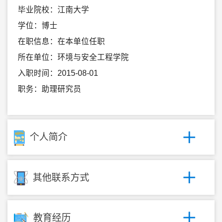
毕业院校：江南大学
学位：博士
在职信息：在本单位任职
所在单位：环境与安全工程学院
入职时间：2015-08-01
职务：助理研究员
个人简介
其他联系方式
教育经历