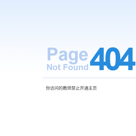
你访问的教师禁止开通主页